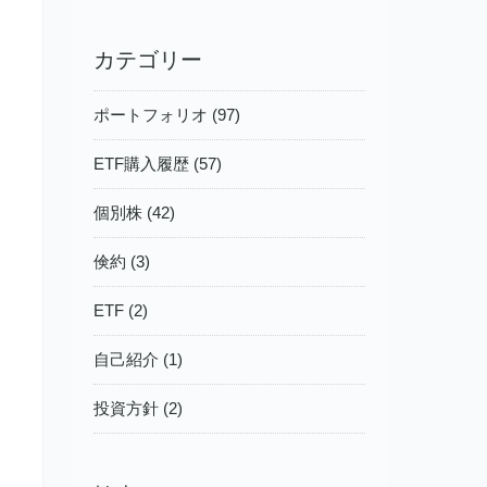
カテゴリー
ポートフォリオ (97)
ETF購入履歴 (57)
個別株 (42)
倹約 (3)
ETF (2)
自己紹介 (1)
投資方針 (2)