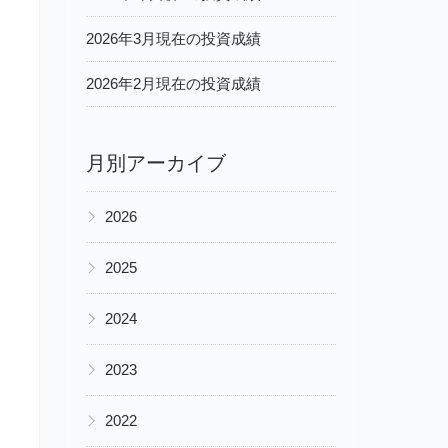
2026年3月現在の投資成績
2026年2月現在の投資成績
月別アーカイブ
▶
2026
▶
2025
▶
2024
▶
2023
▶
2022