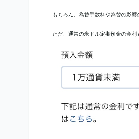
もちろん、為替手数料や為替の影響
ただ、通常の米ドル定期預金の
金利