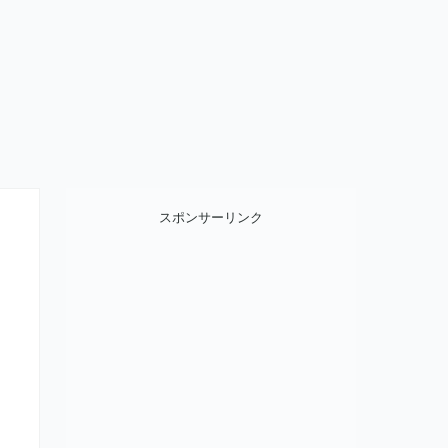
スポンサーリンク