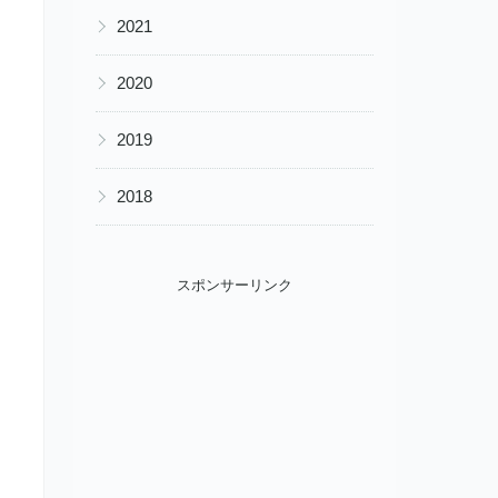
▶
2021
▶
2020
▶
2019
▶
2018
スポンサーリンク