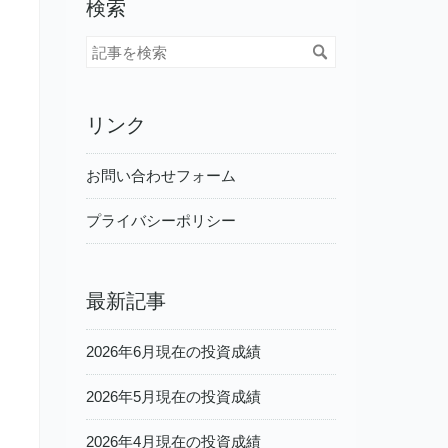
検索
リンク
お問い合わせフォーム
プライバシーポリシー
最新記事
2026年6月現在の投資成績
2026年5月現在の投資成績
2026年4月現在の投資成績