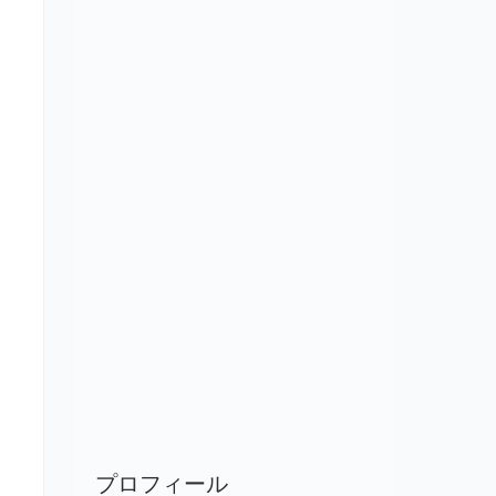
プロフィール