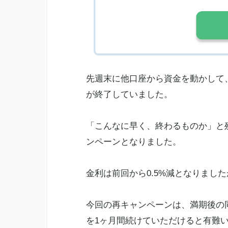
先週末に他口座から資金を動かして
が終了していました。
「こんなに早く、終わるものか」と
ンペーンとなりました。
金利
は前回から0.5%減となりまし
今回の再キャンペーンは、満期後の
を1ヶ月間続けていただけると有難