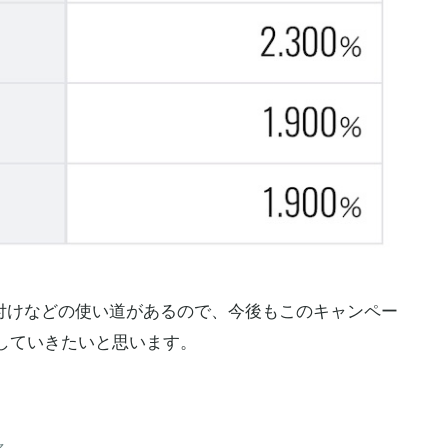
付けなどの使い道があるので、今後もこのキャンペー
していきたいと思います。