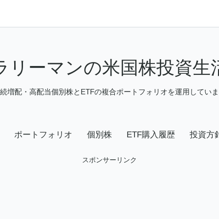
ラリーマンの米国株投資生
続増配・高配当個別株とETFの複合ポートフォリオを運用してい
ポートフォリオ
個別株
ETF購入履歴
投資方
スポンサーリンク